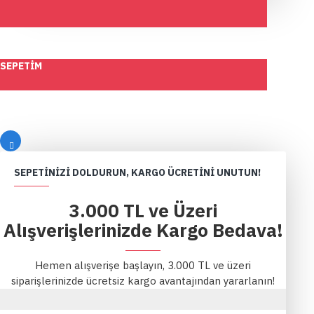
SEPETIM
SEPETINIZI DOLDURUN, KARGO ÜCRETINI UNUTUN!
3.000 TL ve Üzeri
Alışverişlerinizde Kargo Bedava!
Hemen alışverişe başlayın, 3.000 TL ve üzeri
siparişlerinizde ücretsiz kargo avantajından yararlanın!