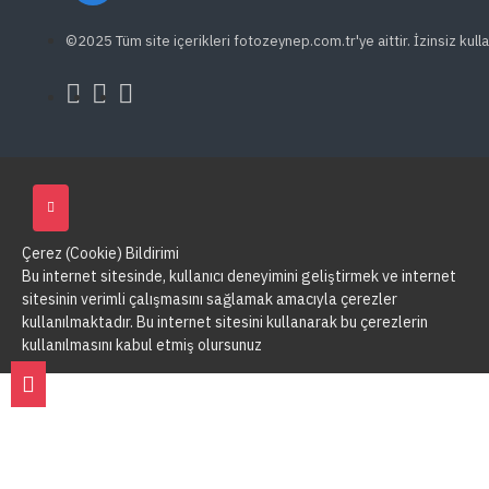
©2025 Tüm site içerikleri fotozeynep.com.tr'ye aittir. İzinsiz kulla
Çerez (Cookie) Bildirimi
Bu internet sitesinde, kullanıcı deneyimini geliştirmek ve internet
sitesinin verimli çalışmasını sağlamak amacıyla çerezler
kullanılmaktadır. Bu internet sitesini kullanarak bu çerezlerin
kullanılmasını kabul etmiş olursunuz