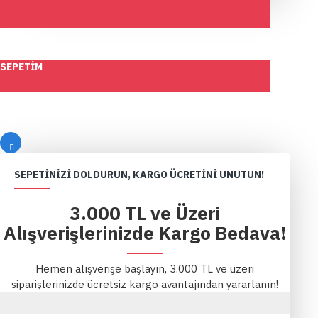
SEPETIM
SEPETINIZI DOLDURUN, KARGO ÜCRETINI UNUTUN!
3.000 TL ve Üzeri
Alışverişlerinizde Kargo Bedava!
Hemen alışverişe başlayın, 3.000 TL ve üzeri
siparişlerinizde ücretsiz kargo avantajından yararlanın!