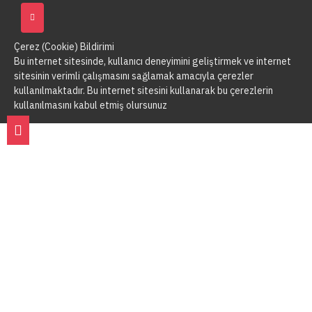
Çerez (Cookie) Bildirimi
Bu internet sitesinde, kullanıcı deneyimini geliştirmek ve internet
sitesinin verimli çalışmasını sağlamak amacıyla çerezler
kullanılmaktadır. Bu internet sitesini kullanarak bu çerezlerin
kullanılmasını kabul etmiş olursunuz