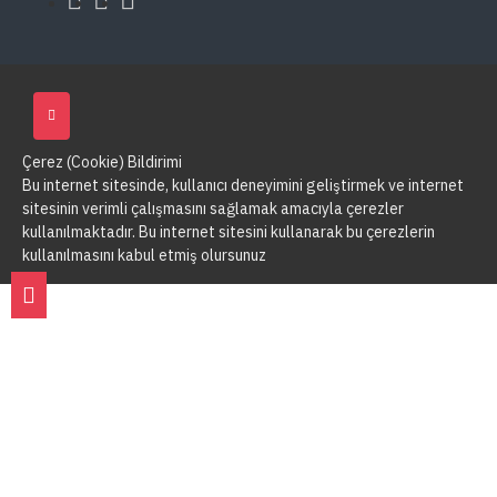
Çerez (Cookie) Bildirimi
Bu internet sitesinde, kullanıcı deneyimini geliştirmek ve internet
sitesinin verimli çalışmasını sağlamak amacıyla çerezler
kullanılmaktadır. Bu internet sitesini kullanarak bu çerezlerin
kullanılmasını kabul etmiş olursunuz