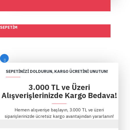
SEPETIM
SEPETINIZI DOLDURUN, KARGO ÜCRETINI UNUTUN!
3.000 TL ve Üzeri
Alışverişlerinizde Kargo Bedava!
Hemen alışverişe başlayın, 3.000 TL ve üzeri
siparişlerinizde ücretsiz kargo avantajından yararlanın!