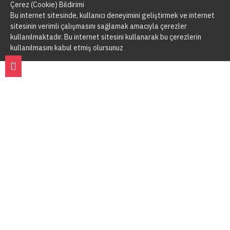
Çerez (Cookie) Bildirimi
Bu internet sitesinde, kullanıcı deneyimini geliştirmek ve internet
sitesinin verimli çalışmasını sağlamak amacıyla çerezler
kullanılmaktadır. Bu internet sitesini kullanarak bu çerezlerin
kullanılmasını kabul etmiş olursunuz