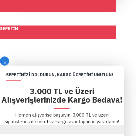
SEPETIM
SEPETINIZI DOLDURUN, KARGO ÜCRETINI UNUTUN!
3.000 TL ve Üzeri
Alışverişlerinizde Kargo Bedava!
Hemen alışverişe başlayın, 3.000 TL ve üzeri
siparişlerinizde ücretsiz kargo avantajından yararlanın!