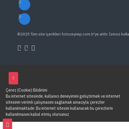
©2025 Tüm site içerikleri fotozeynep.com.tr'ye aittir. İzinsiz kulla
Çerez (Cookie) Bildirimi
Bu internet sitesinde, kullanıcı deneyimini geliştirmek ve internet
sitesinin verimli çalışmasını sağlamak amacıyla çerezler
kullanılmaktadır. Bu internet sitesini kullanarak bu çerezlerin
kullanılmasını kabul etmiş olursunuz