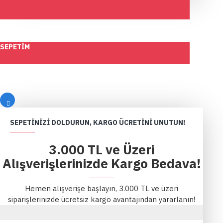
SEPETIM
SEPETINIZI DOLDURUN, KARGO ÜCRETINI UNUTUN!
3.000 TL ve Üzeri
Alışverişlerinizde Kargo Bedava!
Hemen alışverişe başlayın, 3.000 TL ve üzeri
siparişlerinizde ücretsiz kargo avantajından yararlanın!