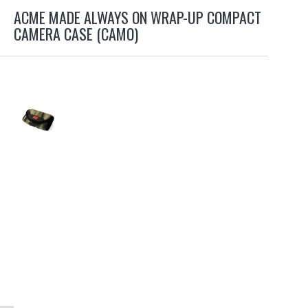
ACME MADE ALWAYS ON WRAP-UP COMPACT
CAMERA CASE (CAMO)