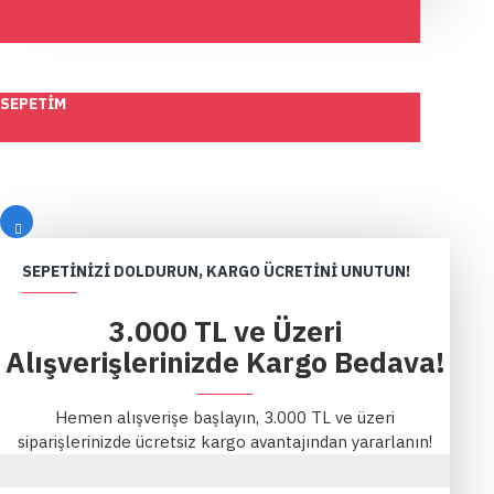
SEPETIM
SEPETINIZI DOLDURUN, KARGO ÜCRETINI UNUTUN!
3.000 TL ve Üzeri
Alışverişlerinizde Kargo Bedava!
Hemen alışverişe başlayın, 3.000 TL ve üzeri
siparişlerinizde ücretsiz kargo avantajından yararlanın!