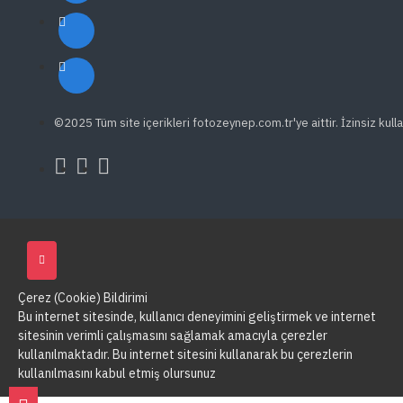
©2025 Tüm site içerikleri fotozeynep.com.tr'ye aittir. İzinsiz kulla
Çerez (Cookie) Bildirimi
Bu internet sitesinde, kullanıcı deneyimini geliştirmek ve internet
sitesinin verimli çalışmasını sağlamak amacıyla çerezler
kullanılmaktadır. Bu internet sitesini kullanarak bu çerezlerin
kullanılmasını kabul etmiş olursunuz