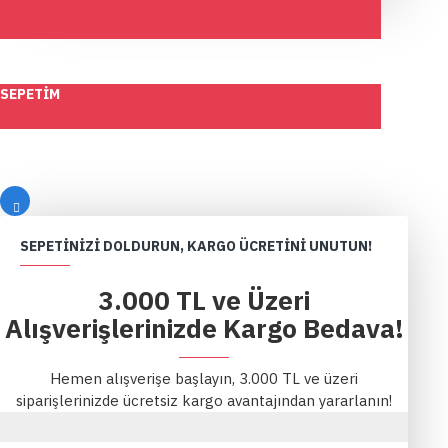
SEPETIM
SEPETINIZI DOLDURUN, KARGO ÜCRETINI UNUTUN!
3.000 TL ve Üzeri
Alışverişlerinizde Kargo Bedava!
Hemen alışverişe başlayın, 3.000 TL ve üzeri
siparişlerinizde ücretsiz kargo avantajından yararlanın!