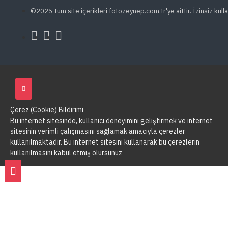
©2025 Tüm site içerikleri fotozeynep.com.tr'ye aittir. İzinsiz kulla
Çerez (Cookie) Bildirimi
Bu internet sitesinde, kullanıcı deneyimini geliştirmek ve internet
sitesinin verimli çalışmasını sağlamak amacıyla çerezler
kullanılmaktadır. Bu internet sitesini kullanarak bu çerezlerin
kullanılmasını kabul etmiş olursunuz