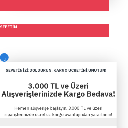
SEPETIM
SEPETINIZI DOLDURUN, KARGO ÜCRETINI UNUTUN!
3.000 TL ve Üzeri
Alışverişlerinizde Kargo Bedava!
Hemen alışverişe başlayın, 3.000 TL ve üzeri
siparişlerinizde ücretsiz kargo avantajından yararlanın!