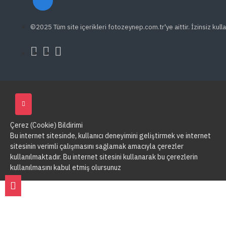
©2025 Tüm site içerikleri fotozeynep.com.tr'ye aittir. İzinsiz kulla
Çerez (Cookie) Bildirimi
Bu internet sitesinde, kullanıcı deneyimini geliştirmek ve internet
sitesinin verimli çalışmasını sağlamak amacıyla çerezler
kullanılmaktadır. Bu internet sitesini kullanarak bu çerezlerin
kullanılmasını kabul etmiş olursunuz