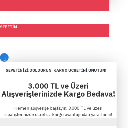
SEPETIM
SEPETINIZI DOLDURUN, KARGO ÜCRETINI UNUTUN!
3.000 TL ve Üzeri
Alışverişlerinizde Kargo Bedava!
Hemen alışverişe başlayın, 3.000 TL ve üzeri
siparişlerinizde ücretsiz kargo avantajından yararlanın!