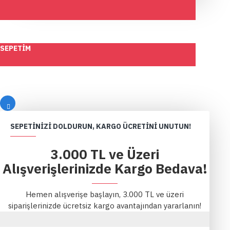
SEPETIM
SEPETINIZI DOLDURUN, KARGO ÜCRETINI UNUTUN!
3.000 TL ve Üzeri
Alışverişlerinizde Kargo Bedava!
Hemen alışverişe başlayın, 3.000 TL ve üzeri
siparişlerinizde ücretsiz kargo avantajından yararlanın!