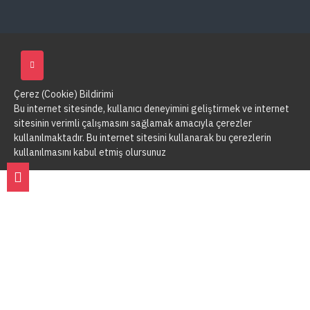
Çerez (Cookie) Bildirimi
Bu internet sitesinde, kullanıcı deneyimini geliştirmek ve internet
sitesinin verimli çalışmasını sağlamak amacıyla çerezler
kullanılmaktadır. Bu internet sitesini kullanarak bu çerezlerin
kullanılmasını kabul etmiş olursunuz