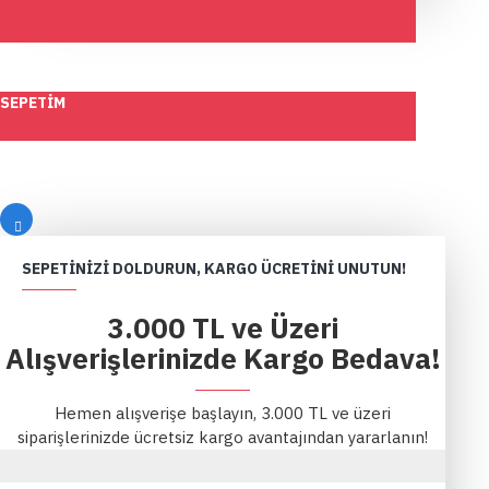
SEPETIM
SEPETINIZI DOLDURUN, KARGO ÜCRETINI UNUTUN!
3.000 TL ve Üzeri
Alışverişlerinizde Kargo Bedava!
Hemen alışverişe başlayın, 3.000 TL ve üzeri
siparişlerinizde ücretsiz kargo avantajından yararlanın!