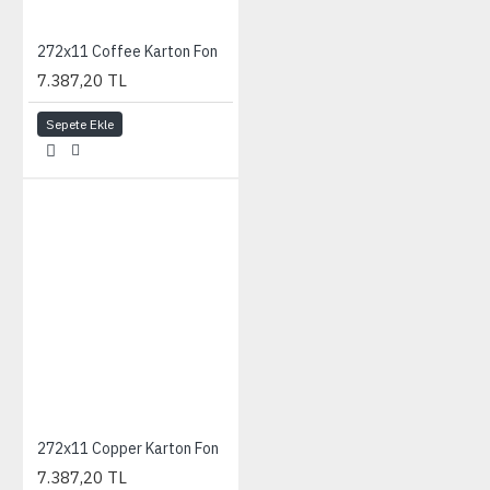
272x11 Coffee Karton Fon
7.387,20 TL
Sepete Ekle
272x11 Copper Karton Fon
7.387,20 TL